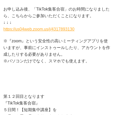
お申し込み後、「TikTok集客合宿」のお時間になりました
ら、こちらからご参加いただくことになります。
↓ ↓ ↓
https://us04web.zoom.us/j/4317893130
※『zoom』という安全性の高いミーティングアプリを使
いますが、事前にインストゥールしたり、アカウントを作
成したりする必要がありません。
※パソコンだけでなく、スマホでも使えます。
第１２回目となります
『TikTok集客合宿』
５日間！【短期集中講座】を