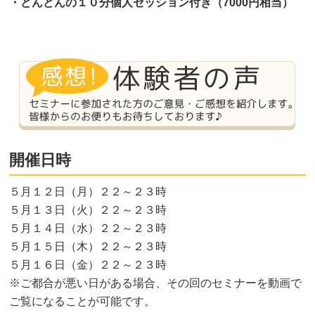
・どんどんの１０分個人セッション付き（7000円相当）
開催日時
５月１２日（月）２２～２３時
５月１３日（火）２２～２３時
５月１４日（水）２２～２３時
５月１５日（木）２２～２３時
５月１６日（金）２２～２３時
※ご都合が悪い日がある場合、その回のセミナーを動画で
ご覧になることが可能です。