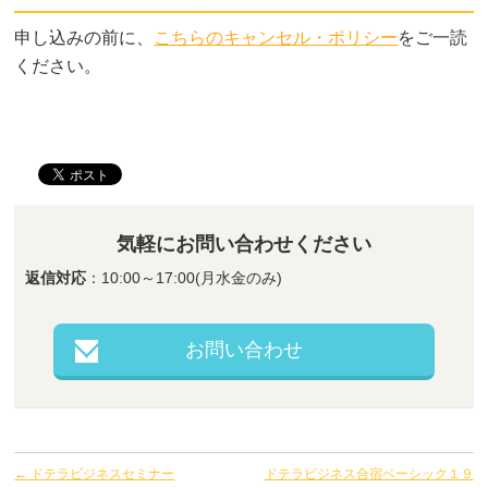
申し込みの前に、
こちらのキャンセル・ポリシー
をご一読
ください。
気軽にお問い合わせください
返信対応
：10:00～17:00(月水金のみ)
お問い合わせ
←
ドテラビジネスセミナー
ドテラビジネス合宿ベーシック１９