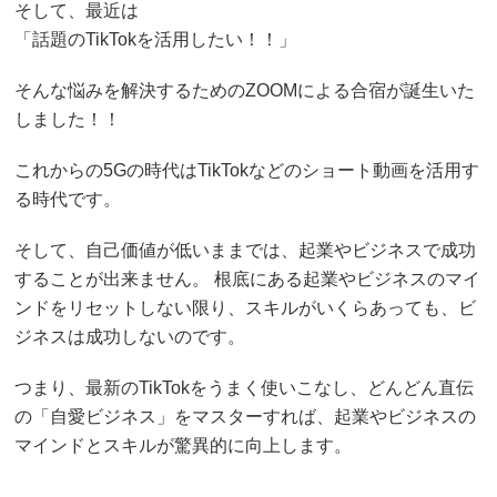
そして、最近は
「話題のTikTokを活用したい！！」
そんな悩みを解決するためのZOOMによる合宿が誕生いた
しました！！
これからの5Gの時代はTikTokなどのショート動画を活用す
る時代です。
そして、自己価値が低いままでは、起業やビジネスで成功
することが出来ません。 根底にある起業やビジネスのマイ
ンドをリセットしない限り、スキルがいくらあっても、ビ
ジネスは成功しないのです。
つまり、最新のTikTokをうまく使いこなし、どんどん直伝
の「自愛ビジネス」をマスターすれば、起業やビジネスの
マインドとスキルが驚異的に向上します。