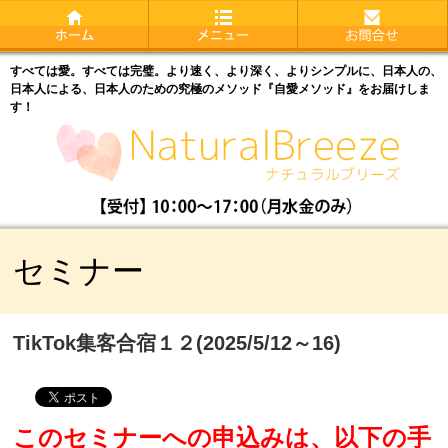
すべては愛。すべては完璧。より速く、より深く、よりシンプルに、日本人の、
日本人による、日本人のための究極のメソッド『自愛メソッド』をお届けしま
す！
セミナー
TikTok集客合宿１２(2025/5/12～16)
このセミナーへの申込みは、以下の手