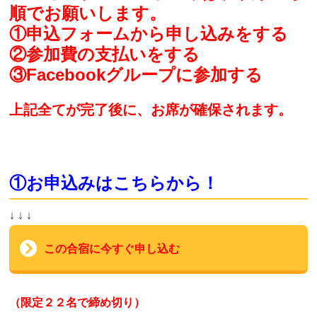
順でお願いします。
①申込フォームから申し込みをする
②参加費の支払いをする
③Facebookグループに参加する
上記全てが完了後に、お席が確保されます。
①お申込みはこちらから！
↓ ↓ ↓
この合宿に今すぐ申し込む
（限定２２名で締め切り）