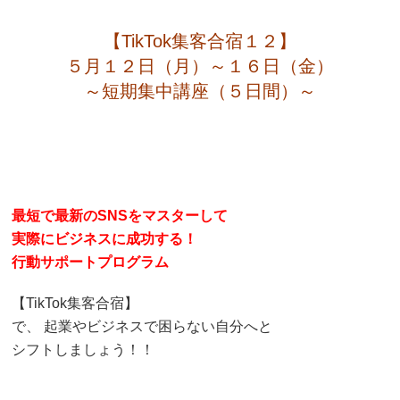
【TikTok集客合宿１２】
５月１２日（月）～１６日（金）
～短期集中講座（５日間）～
最短で最新のSNSをマスターして
実際にビジネスに成功する！
行動サポートプログラム
【TikTok集客合宿】
で、 起業やビジネスで困らない自分へと
シフトしましょう！！