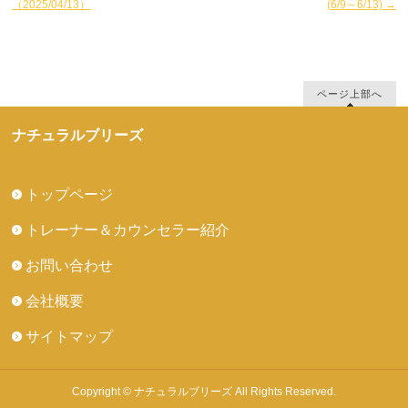
（2025/04/13）
(6/9～6/13)
→
ページ上部へ
ナチュラルブリーズ
トップページ
トレーナー＆カウンセラー紹介
お問い合わせ
会社概要
サイトマップ
Copyright © ナチュラルブリーズ All Rights Reserved.