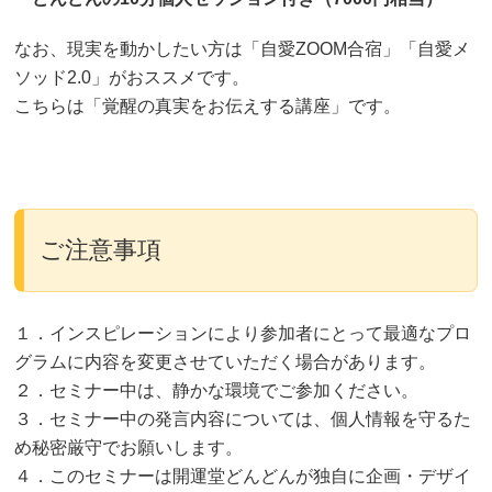
なお、現実を動かしたい方は「自愛ZOOM合宿」「自愛メ
ソッド2.0」がおススメです。
こちらは「覚醒の真実をお伝えする講座」です。
ご注意事項
１．インスピレーションにより参加者にとって最適なプロ
グラムに内容を変更させていただく場合があります。
２．セミナー中は、静かな環境でご参加ください。
３．セミナー中の発言内容については、個人情報を守るた
め秘密厳守でお願いします。
４．このセミナーは開運堂どんどんが独自に企画・デザイ