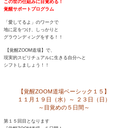
この世の仕組みに目覚める！
覚醒サポートプログラム
「愛してるよ」のワークで
地に足をつけ、しっかりと
グラウンディングをする！！
【覚醒ZOOM道場】で、
現実的スピリチュアルに生きる自分へと
シフトしましょう！！
【覚醒ZOOM道場ベーシック１５】
１１月１９日（水）～ ２３日（日）
～目覚めの５日間～
第１５回目となります