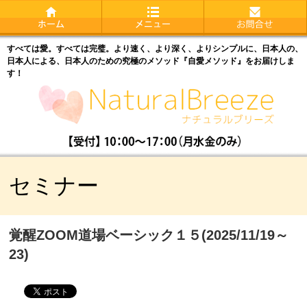
すべては愛。すべては完璧。より速く、より深く、よりシンプルに、日本人の、
日本人による、日本人のための究極のメソッド『自愛メソッド』をお届けしま
す！
セミナー
覚醒ZOOM道場ベーシック１５(2025/11/19～
23)