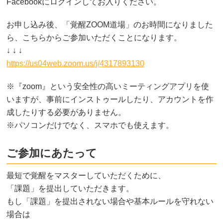
Facebookにログインしてお入りください。
お申し込み後、「覚醒ZOOM道場」のお時間になりました
ら、こちらからご参加いただくことになります。
↓ ↓ ↓
https://us04web.zoom.us/j/4317893130
※『zoom』という安全性の高いミーティングアプリを使
いますが、事前にインストゥールしたり、アカウントを作
成したりする必要がありません。
※パソコンだけでなく、スマホでも使えます。
ご参加にあたって
最短で覚醒をマスターしていただくために、
「課題」を提出していただきます。
もし「課題」を提出されない場合や基本ルールを守れない
場合は