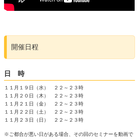
開催日程
日 時
１１月１９日（水） ２２～２３時
１１月２０日（木） ２２～２３時
１１月２１日（金） ２２～２３時
１１月２２日（土） ２２～２３時
１１月２３日（日） ２２～２３時
※ご都合が悪い日がある場合、その回のセミナーを動画で