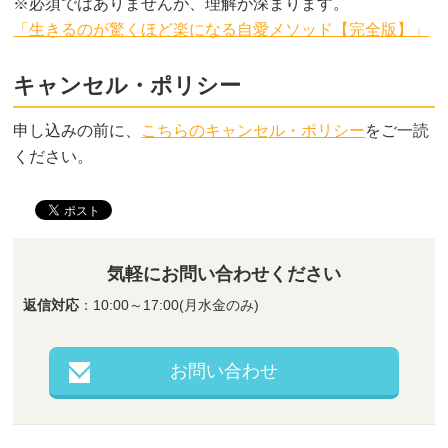
※必須ではありませんが、理解が深まります。
「生きるのが驚くほど楽になる自愛メソッド【完全版】」
キャンセル・ポリシー
申し込みの前に、
こちらのキャンセル・ポリシー
をご一読
ください。
気軽にお問い合わせください
返信対応
：10:00～17:00(月水金のみ)
お問い合わせ