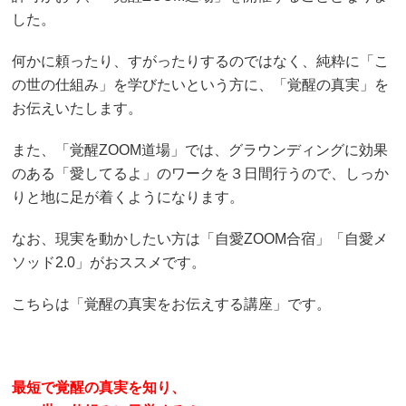
した。
何かに頼ったり、すがったりするのではなく、純粋に「こ
の世の仕組み」を学びたいという方に、「覚醒の真実」を
お伝えいたします。
また、「覚醒ZOOM道場」では、グラウンディングに効果
のある「愛してるよ」のワークを３日間行うので、しっか
りと地に足が着くようになります。
なお、現実を動かしたい方は「自愛ZOOM合宿」「自愛メ
ソッド2.0」がおススメです。
こちらは「覚醒の真実をお伝えする講座」です。
最短で覚醒の真実を知り、