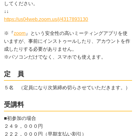
してください。
↓↓
https://us04web.zoom.us/j/4317893130
※『
zoom
』という安全性の高いミーティングアプリを使
いますが、事前にインストゥールしたり、アカウントを作
成したりする必要がありません。
※パソコンだけでなく、スマホでも使えます。
定 員
５名 （定員になり次第締め切らさせていただきます。）
受講料
■初参加の場合
２４９，０００円
２２２，０００円（早期支払い割引）