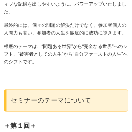
ィブな記憶を出しやすいように、パワーアップいたしまし
た。
最終的には、個々の問題の解決だけでなく、参加者個人の
人間力も養い、参加者の人生を徹底的に成功に導きます。
根底のテーマは、“問題ある世界”から“完全なる世界”へのシ
フト、“被害者としての人生”から“自分ファーストの人生”へ
のシフトです。
セミナーのテーマについて
＋第１回＋