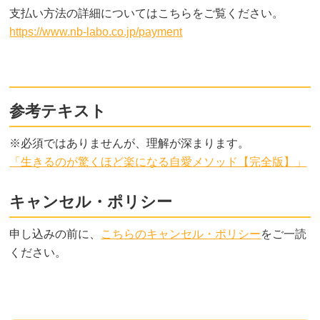
支払い方法の詳細についてはこちらをご覧ください。
https://www.nb-labo.co.jp/payment
参考テキスト
※必須ではありませんが、理解が深まります。
「生きるのが驚くほど楽になる自愛メソッド【完全版】」
キャンセル・ポリシー
申し込みの前に、
こちらのキャンセル・ポリシー
をご一読
ください。