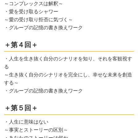
～コンプレックスは解釈～
・愛を受け取るシャワー
～愛の受け取り拒否に気づく～
・グループの記憶の書き換えワーク
＋第４回＋
・人生を生き抜く自分のシナリオを知り、それを客観視す
る
～生き抜く自分のシナリオを完全にし、幸せな未来を創造
する～
・グループの記憶の書き換えワーク
＋第５回＋
・人生に意味はない
～事実とストーリーの区別～
・あなたのストーリーは何か