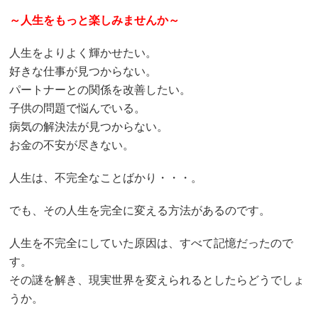
～人生をもっと楽しみませんか～
人生をよりよく輝かせたい。
好きな仕事が見つからない。
パートナーとの関係を改善したい。
子供の問題で悩んでいる。
病気の解決法が見つからない。
お金の不安が尽きない。
人生は、不完全なことばかり・・・。
でも、その人生を完全に変える方法があるのです。
人生を不完全にしていた原因は、すべて記憶だったので
す。
その謎を解き、現実世界を変えられるとしたらどうでしょ
うか。