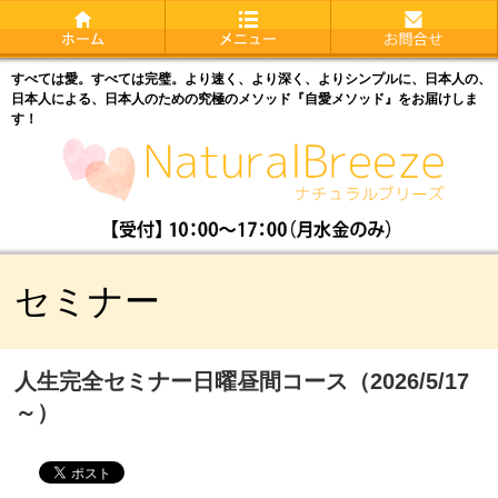
すべては愛。すべては完璧。より速く、より深く、よりシンプルに、日本人の、
日本人による、日本人のための究極のメソッド『自愛メソッド』をお届けしま
す！
セミナー
人生完全セミナー日曜昼間コース（2026/5/17
～）