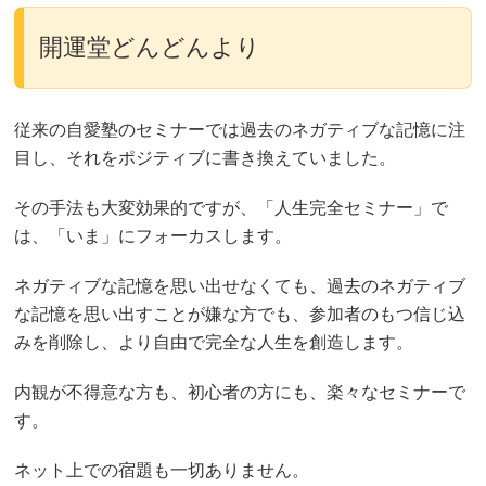
開運堂どんどんより
従来の自愛塾のセミナーでは過去のネガティブな記憶に注
目し、それをポジティブに書き換えていました。
その手法も大変効果的ですが、「人生完全セミナー」で
は、「いま」にフォーカスします。
ネガティブな記憶を思い出せなくても、過去のネガティブ
な記憶を思い出すことが嫌な方でも、参加者のもつ信じ込
みを削除し、より自由で完全な人生を創造します。
内観が不得意な方も、初心者の方にも、楽々なセミナーで
す。
ネット上での宿題も一切ありません。