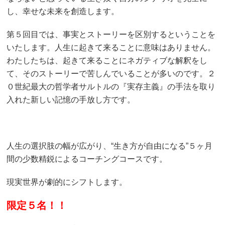
し、幸せな未来を創造します。
第５回目では、事実とストーリーを区別するということを
いたします。人生に起きて来ることに意味はありません。
わたしたちは、起きて来ることにネガティブな解釈をし
て、そのストーリーで苦しんでいることが多いのです。２
０世紀最大の哲学者サルトルの『実存主義』の手法を取り
入れた新しい記憶の手放し方です。
人生の選択肢の幅が広がり、“生き方が自由になる”５ヶ月
間の少数精鋭によるコーチングコースです。
現実世界が劇的にシフトします。
限定５名！！