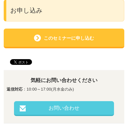
お申し込み
このセミナーに申し込む
気軽にお問い合わせください
返信対応
：10:00～17:00(月水金のみ)
お問い合わせ