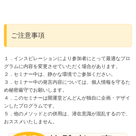
ご注意事項
１．インスピレーションにより参加者にとって最適なプロ
グラムに内容を変更させていただく場合があります。
２．セミナー中は、静かな環境でご参加ください。
３．セミナー中の発言内容については、個人情報を守るた
め秘密厳守でお願いします。
４．このセミナーは開運堂どんどんが独自に企画・デザイ
ンしたプログラムです。
５．他のメソッドとの併用は、潜在意識が混乱するので、
おススメいたしません。