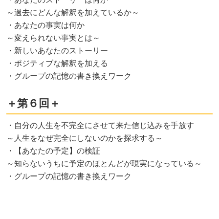
～過去にどんな解釈を加えているか～
・あなたの事実は何か
～変えられない事実とは～
・新しいあなたのストーリー
・ポジティブな解釈を加える
・グループの記憶の書き換えワーク
＋第６回＋
・自分の人生を不完全にさせて来た信じ込みを手放す
～人生をなぜ完全にしないのかを探求する～
・【あなたの予定】の検証
～知らないうちに予定のほとんどが現実になっている～
・グループの記憶の書き換えワーク