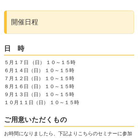
開催日程
日 時
５月１７日 （日） １０～１５時
６月１４日（日） １０～１５時
７月１２日（日） １０～１５時
８月１６日（日） １０～１５時
９月１３日（日） １０～１５時
１０月１１日（日） １０～１５時
ご用意いただくもの
お時間になりましたら、下記よりこちらのセミナーに参加