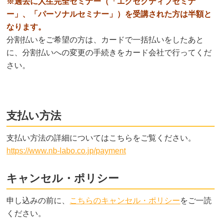
※過去に人生完全セミナー（「エグゼクティブセミナ
ー」、「パーソナルセミナー」）を受講された方は半額と
なります。
分割払いをご希望の方は、カードで一括払いをしたあと
に、分割払いへの変更の手続きをカード会社で行ってくだ
さい。
支払い方法
支払い方法の詳細についてはこちらをご覧ください。
https://www.nb-labo.co.jp/payment
キャンセル・ポリシー
申し込みの前に、
こちらのキャンセル・ポリシー
をご一読
ください。