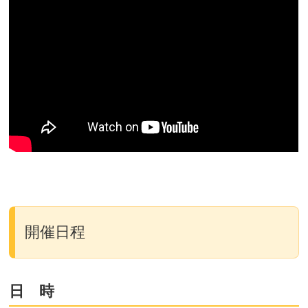
開催日程
日 時