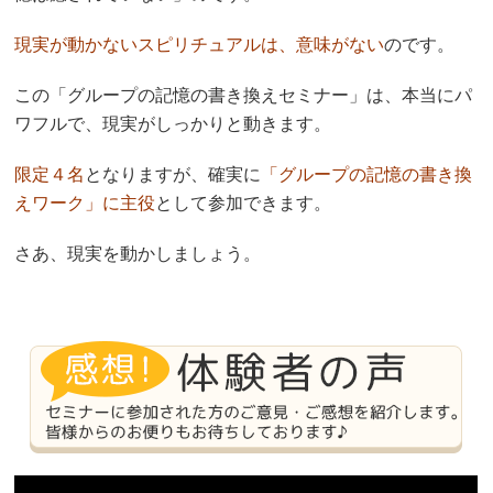
現実が動かないスピリチュアルは、意味がない
のです。
この「グループの記憶の書き換えセミナー」は、本当にパ
ワフルで、現実がしっかりと動きます。
限定４名
となりますが、確実に
「グループの記憶の書き換
えワーク」に主役
として参加できます。
さあ、現実を動かしましょう。