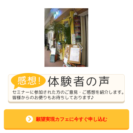
願望実現カフェに今すぐ申し込む