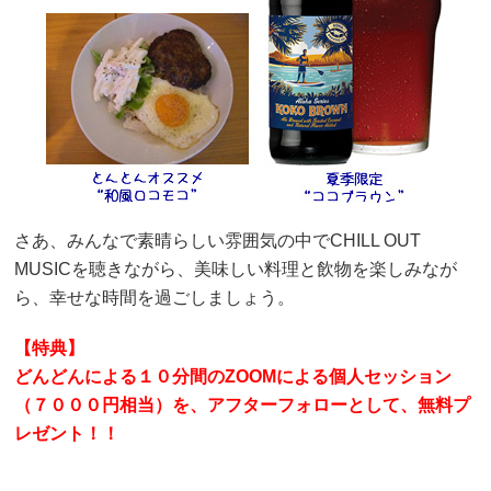
さあ、みんなで素晴らしい雰囲気の中でCHILL OUT
MUSICを聴きながら、美味しい料理と飲物を楽しみなが
ら、幸せな時間を過ごしましょう。
【特典】
どんどんによる１０分間のZOOMによる個人セッション
（７０００円相当）を、アフターフォローとして、無料プ
レゼント！！