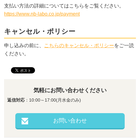
支払い方法の詳細についてはこちらをご覧ください。
https://www.nb-labo.co.jp/payment
キャンセル・ポリシー
申し込みの前に、
こちらのキャンセル・ポリシー
をご一読
ください。
気軽にお問い合わせください
返信対応
：10:00～17:00(月水金のみ)
お問い合わせ