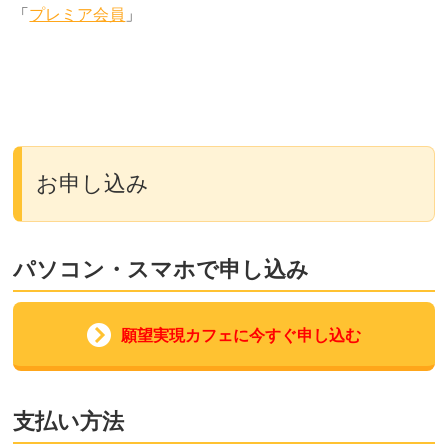
「
プレミア会員
」
お申し込み
パソコン・スマホで申し込み
願望実現カフェに今すぐ申し込む
支払い方法