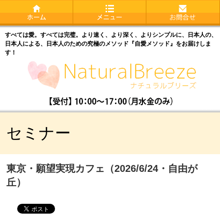
すべては愛。すべては完璧。より速く、より深く、よりシンプルに、日本人の、
日本人による、日本人のための究極のメソッド『自愛メソッド』をお届けしま
す！
セミナー
東京・願望実現カフェ（2026/6/24・自由が
丘）