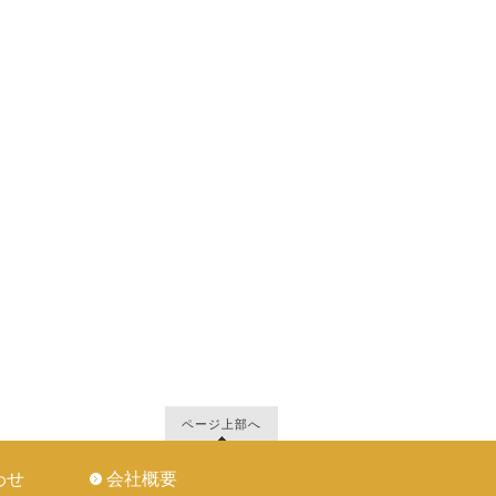
ページ上部へ
わせ
会社概要