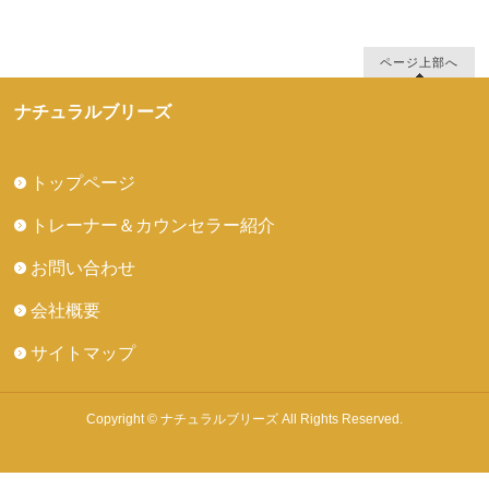
ページ上部へ
ナチュラルブリーズ
トップページ
トレーナー＆カウンセラー紹介
お問い合わせ
会社概要
サイトマップ
Copyright © ナチュラルブリーズ All Rights Reserved.