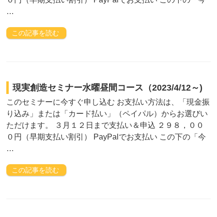
…
この記事を読む
現実創造セミナー水曜昼間コース（2023/4/12～)
このセミナーに今すぐ申し込む お支払い方法は、「現金振
り込み」または「カード払い」（ペイパル）からお選びい
ただけます。 ３月１２日まで支払い＆申込 ２９８，００
０円（早期支払い割引） PayPalでお支払い この下の「今
…
この記事を読む