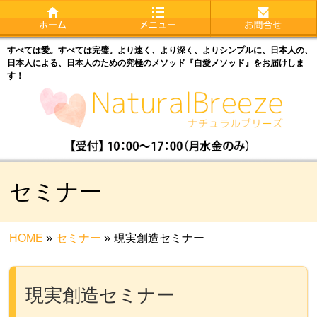
すべては愛。すべては完璧。より速く、より深く、よりシンプルに、日本人の、
日本人による、日本人のための究極のメソッド『自愛メソッド』をお届けしま
す！
セミナー
HOME
»
セミナー
»
現実創造セミナー
現実創造セミナー