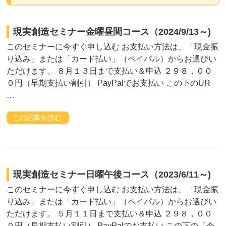
現実創造セミナー金曜昼間コース（2024/9/13～)
このセミナーに今すぐ申し込む お支払い方法は、「現金振
り込み」または「カード払い」（ペイパル）からお選びい
ただけます。 ８月１３日まで支払い＆申込 ２９８，００
０円（早期支払い割引） PayPalでお支払い この下のUR
…
この記事を読む
現実創造セミナー日曜午後コース（2023/6/11～)
このセミナーに今すぐ申し込む お支払い方法は、「現金振
り込み」または「カード払い」（ペイパル）からお選びい
ただけます。 ５月１１日まで支払い＆申込 ２９８，００
０円（早期支払い割引） PayPalでお支払い この下の「今