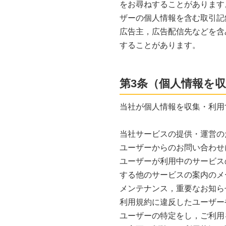
をお尋ねすることがあります
ザーの個人情報を含む取引記
広告主，広告配信先などを含
することがあります。
第3条（個人情報を
当社が個人情報を収集・利用
当社サービスの提供・運営の
ユーザーからのお問い合わせ
ユーザーが利用中のサービス
する他のサービスの案内のメ
メンテナンス，重要なお知ら
利用規約に違反したユーザー
ユーザーの特定をし，ご利用