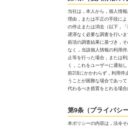
当社は，本人から，個人情報
理由，または不正の手段によ
の停止または消去（以下，「
遅滞なく必要な調査を行いま
前項の調査結果に基づき，そ
なく，当該個人情報の利用停
止等を行った場合，または利
く，これをユーザーに通知し
前2項にかかわらず，利用停
うことが困難な場合であって
代わるべき措置をとれる場合
第9条（プライバシ
本ポリシーの内容は，法令そ