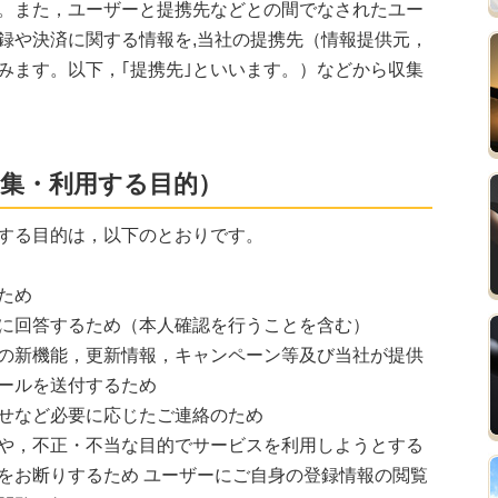
。また，ユーザーと提携先などとの間でなされたユー
録や決済に関する情報を,当社の提携先（情報提供元，
みます。以下，｢提携先｣といいます。）などから収集
収集・利用する目的）
する目的は，以下のとおりです。
ため
に回答するため（本人確認を行うことを含む）
の新機能，更新情報，キャンペーン等及び当社が提供
ールを送付するため
せなど必要に応じたご連絡のため
や，不正・不当な目的でサービスを利用しようとする
をお断りするため ユーザーにご自身の登録情報の閲覧