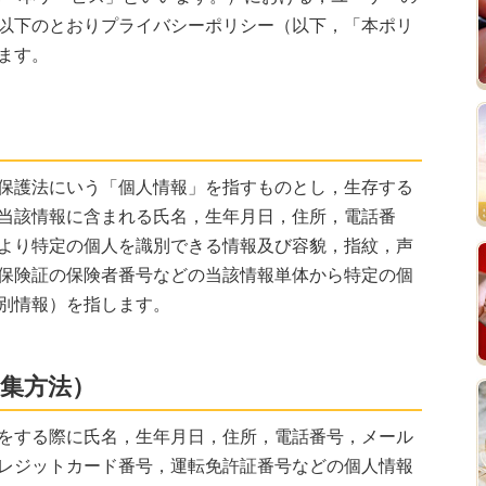
以下のとおりプライバシーポリシー（以下，「本ポリ
ます。
保護法にいう「個人情報」を指すものとし，生存する
当該情報に含まれる氏名，生年月日，住所，電話番
より特定の個人を識別できる情報及び容貌，指紋，声
保険証の保険者番号などの当該情報単体から特定の個
別情報）を指します。
収集方法）
をする際に氏名，生年月日，住所，電話番号，メール
レジットカード番号，運転免許証番号などの個人情報