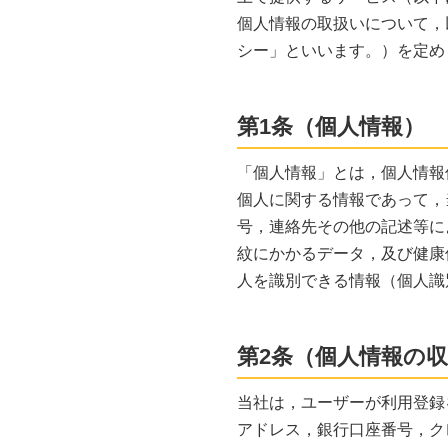
個人情報の取扱いについて，
シー」といいます。）を定め
第1条（個人情報）
「個人情報」とは，個人情報
個人に関する情報であって，
号，連絡先その他の記述等に
紋にかかるデータ，及び健康
人を識別できる情報（個人識
第2条（個人情報の
当社は，ユーザーが利用登録
アドレス，銀行口座番号，ク