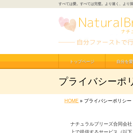
すべては愛。すべては完璧。より速く、より
トップページ
自分を愛
プライバシーポ
HOME
»
プライバシーポリシー
ナチュラルブリーズ合同会社
上で提供するサービス（以下