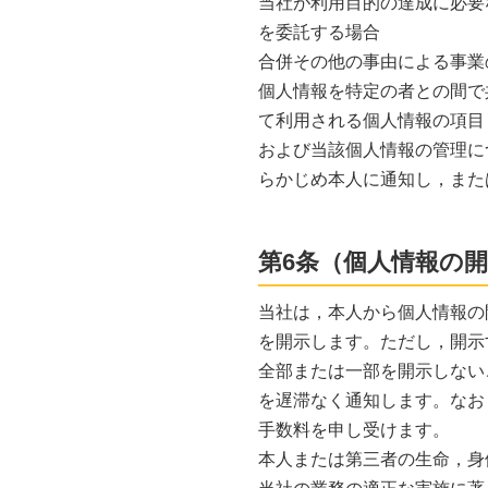
当社が利用目的の達成に必要
を委託する場合
合併その他の事由による事業
個人情報を特定の者との間で
て利用される個人情報の項目
および当該個人情報の管理に
らかじめ本人に通知し，また
第6条（個人情報の
当社は，本人から個人情報の
を開示します。ただし，開示
全部または一部を開示しない
を遅滞なく通知します。なお
手数料を申し受けます。
本人または第三者の生命，身