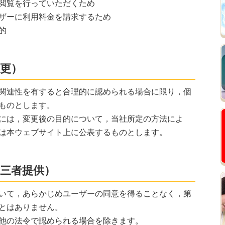
閲覧を行っていただくため
ザーに利用料金を請求するため
的
変更）
関連性を有すると合理的に認められる場合に限り，個
ものとします。
には，変更後の目的について，当社所定の方法によ
は本ウェブサイト上に公表するものとします。
第三者提供）
いて，あらかじめユーザーの同意を得ることなく，第
とはありません。
他の法令で認められる場合を除きます。