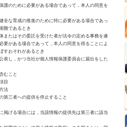
保護のために必要がある場合であって，本人の同意を
健全な育成の推進のために特に必要がある場合であっ
困難であるとき
体またはその委託を受けた者が法令の定める事務を遂
必要がある場合であって，本人の同意を得ることによ
ぼすおそれがあるとき
公表し，かつ当社が個人情報保護委員会に届出をした
含むこと
項目
方法
の第三者への提供を停止すること
に掲げる場合には，当該情報の提供先は第三者に該当