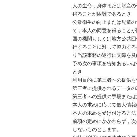
人の生命，身体または財産の
得ることが困難であるとき
公衆衛生の向上または児童の
て，本人の同意を得ることが
国の機関もしくは地方公共団
行することに対して協力する
り当該事務の遂行に支障を及
予め次の事項を告知あるいは
とき
利用目的に第三者への提供を
第三者に提供されるデータの
第三者への提供の手段または
本人の求めに応じて個人情報
本人の求めを受け付ける方法
前項の定めにかかわらず，次
しないものとします。