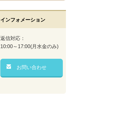
インフォメーション
返信対応：
10:00～17:00(月水金のみ)
お問い合わせ