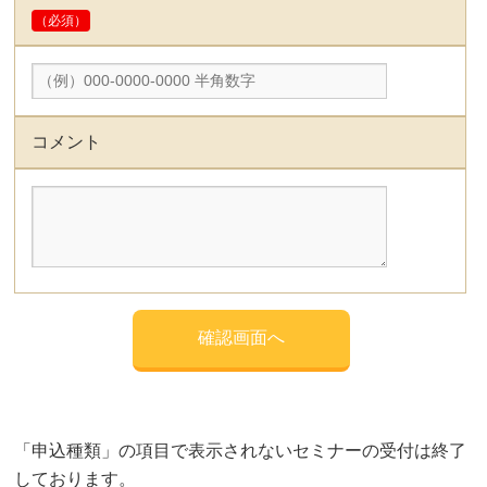
（必須）
コメント
「申込種類」の項目で表示されないセミナーの受付は終了
しております。