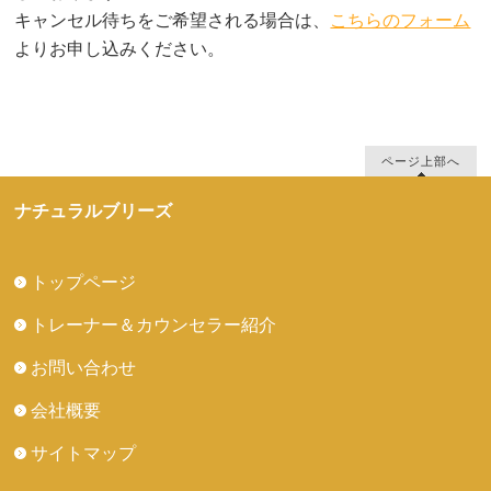
キャンセル待ちをご希望される場合は、
こちらのフォーム
よりお申し込みください。
ページ上部へ
ナチュラルブリーズ
トップページ
トレーナー＆カウンセラー紹介
お問い合わせ
会社概要
サイトマップ