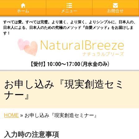
すべては愛。すべては完璧。より速く、より深く、よりシンプルに、日本人の、
日本人による、日本人のための究極のメソッド『自愛メソッド』をお届けしま
す！
お申し込み『現実創造セミ
ナー』
HOME
»
お申し込み『現実創造セミナー』
入力時の注意事項