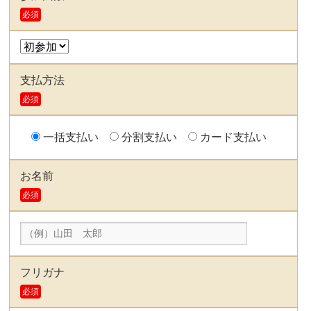
必須
支払方法
必須
一括支払い
分割支払い
カード支払い
お名前
必須
フリガナ
必須