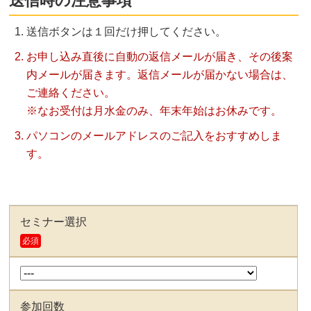
送信時の注意事項
送信ボタンは１回だけ押してください。
お申し込み直後に自動の返信メールが届き、その後案
内メールが届きます。返信メールが届かない場合は、
ご連絡ください。
※なお受付は月水金のみ、年末年始はお休みです。
パソコンのメールアドレスのご記入をおすすめしま
す。
セミナー選択
必須
参加回数