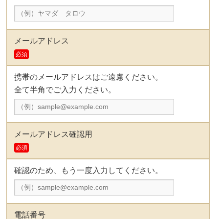
メールアドレス
必須
携帯のメールアドレスはご遠慮ください。
全て半角でご入力ください。
メールアドレス確認用
必須
確認のため、もう一度入力してください。
電話番号