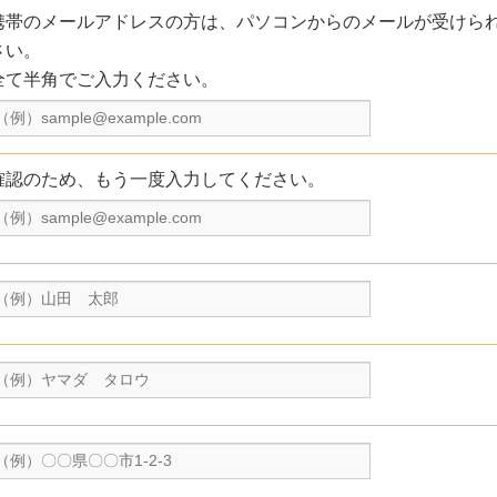
携帯のメールアドレスの方は、パソコンからのメールが受けら
さい。
全て半角でご入力ください。
確認のため、もう一度入力してください。