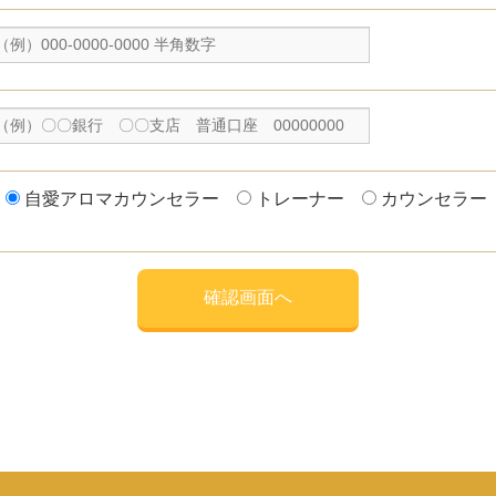
自愛アロマカウンセラー
トレーナー
カウンセラー