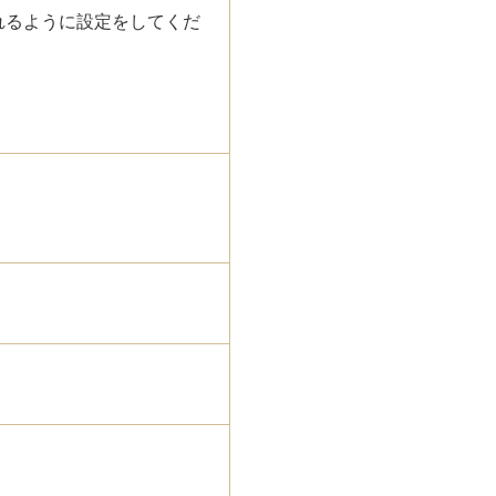
れるように設定をしてくだ